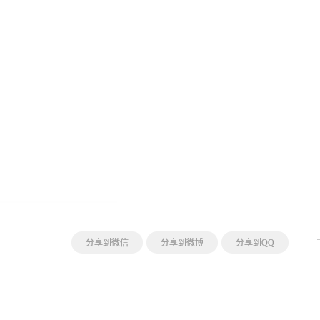
分享到微信
分享到微博
分享到QQ