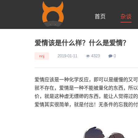
首页
杂谈
爱情该是什么样？什么是爱情？
nnj
2019-01-11
4323
0
爱情应该是一种化学反应，即可以是缓慢的又可
就不存在，爱情是一种不能被量化的东西，所以
价，就是这种虚无缥缈的东西，能让人觉得过的
爱情其实很简单，就是付出！无条件的忘我的付