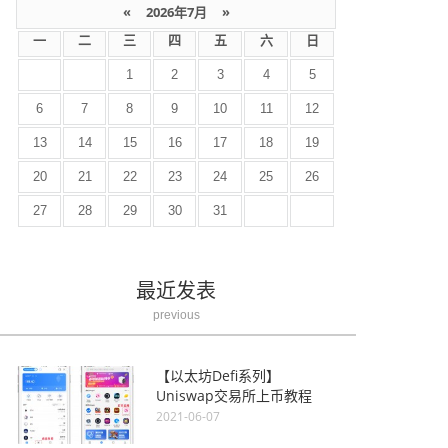
«
2026年7月
»
一
二
三
四
五
六
日
1
2
3
4
5
6
7
8
9
10
11
12
13
14
15
16
17
18
19
20
21
22
23
24
25
26
27
28
29
30
31
最近发表
previous
【以太坊Defi系列】
Uniswap交易所上币教程
2021-06-07