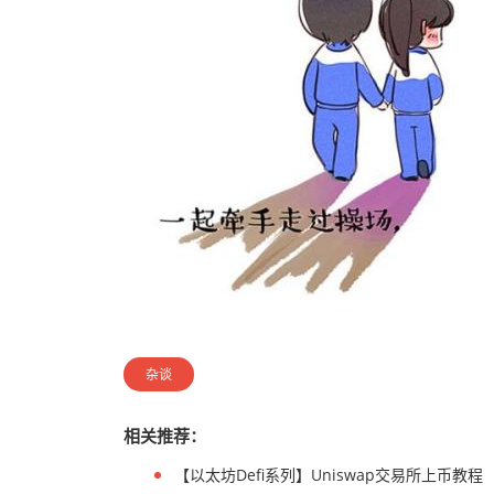
杂谈
相关推荐：
【以太坊Defi系列】Uniswap交易所上币教程