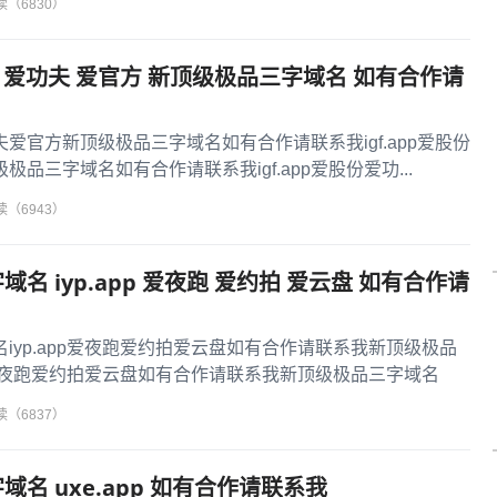
读（6830）
爱股份 爱功夫 爱官方 新顶级极品三字域名 如有合作请
爱功夫爱官方新顶级极品三字域名如有合作请联系我igf.app爱股份
品三字域名如有合作请联系我igf.app爱股份爱功...
读（6943）
名 iyp.app 爱夜跑 爱约拍 爱云盘 如有合作请
iyp.app爱夜跑爱约拍爱云盘如有合作请联系我新顶级极品
pp爱夜跑爱约拍爱云盘如有合作请联系我新顶级极品三字域名
读（6837）
名 uxe.app 如有合作请联系我