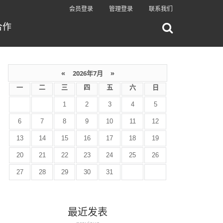
会员登录
管理登录
联系我们
合作
«
2026年7月
»
一
二
三
四
五
六
日
1
2
3
4
5
6
7
8
9
10
11
12
13
14
15
16
17
18
19
20
21
22
23
24
25
26
27
28
29
30
31
最近发表