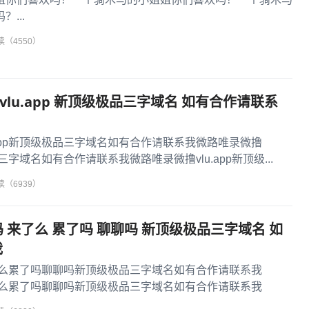
...
读（4550）
 vlu.app 新顶级极品三字域名 如有合作请联系
.app新顶级极品三字域名如有合作请联系我微路唯录微撸
极品三字域名如有合作请联系我微路唯录微撸vlu.app新顶级...
读（6939）
来了吗 来了么 累了吗 聊聊吗 新顶级极品三字域名 如
我
吗来了么累了吗聊聊吗新顶级极品三字域名如有合作请联系我
吗来了么累了吗聊聊吗新顶级极品三字域名如有合作请联系我